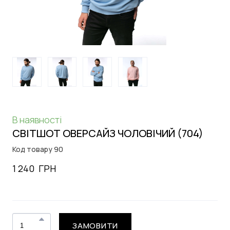
В наявності
СВІТШОТ ОВЕРСАЙЗ ЧОЛОВІЧИЙ
(704)
Код товару 90
1 240  ГРН
ЗАМОВИТИ